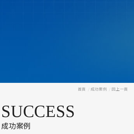
首頁
/
成功案例
/
回上一頁
SUCCESS
成功案例